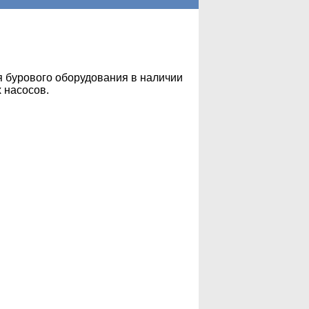
я бурового оборудования в наличии
 насосов.