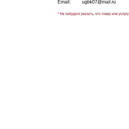
Email:
ugbk07@mail.ru
* Не забудьте указать, что товар или услугу